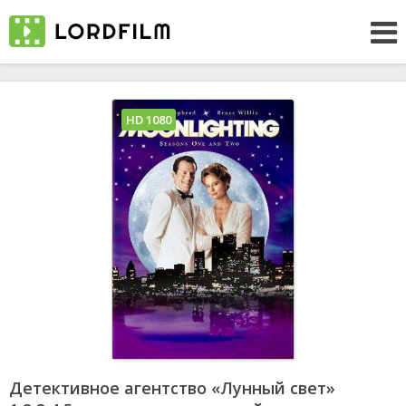
HD 1080
Детективное агентство «Лунный свет»