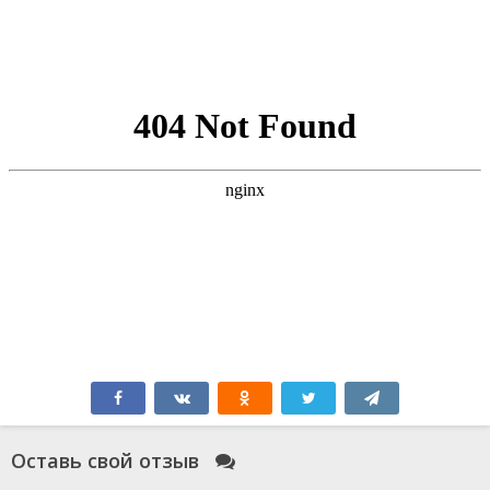
Оставь свой отзыв