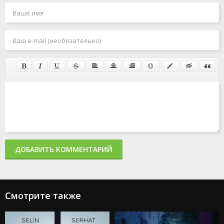
ДОБАВИТЬ КОММЕНТАРИЙ
Смотрите также