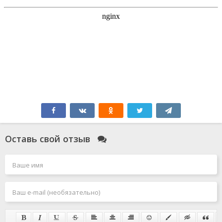
Оставь свой отзыв