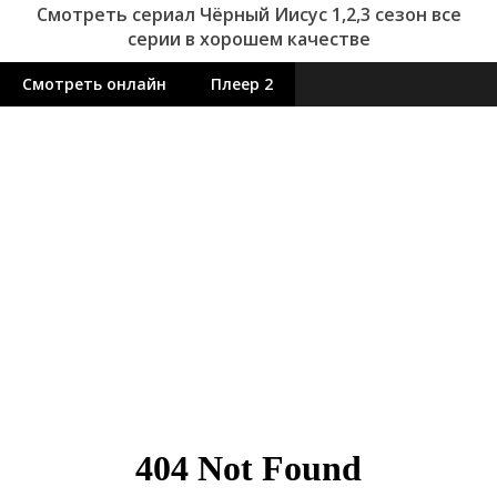
Смотреть сериал Чёрный Иисус 1,2,3 сезон все
серии в хорошем качестве
Смотреть онлайн
Плеер 2