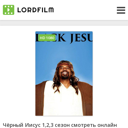
HD 1080
Чёрный Иисус 1,2,3 сезон смотреть онлайн