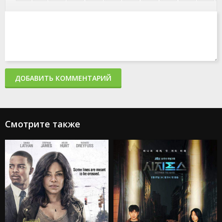
ДОБАВИТЬ КОММЕНТАРИЙ
Смотрите также