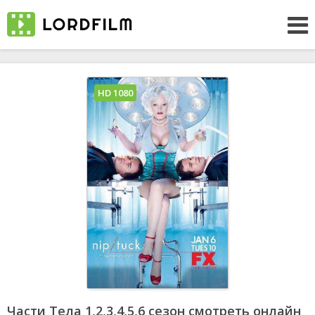
HD 1080
Части Тела 1,2,3,4,5,6 сезон смотреть онлайн