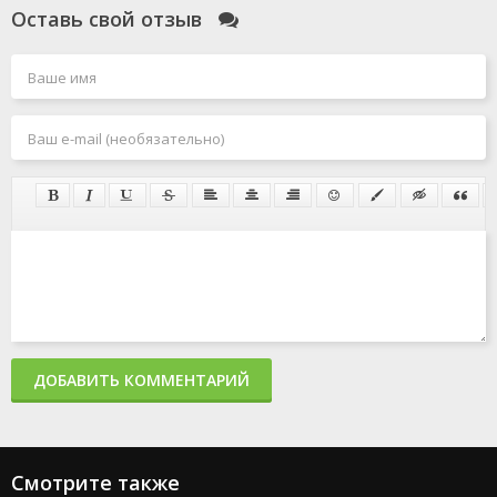
Оставь свой отзыв
ДОБАВИТЬ КОММЕНТАРИЙ
Смотрите также