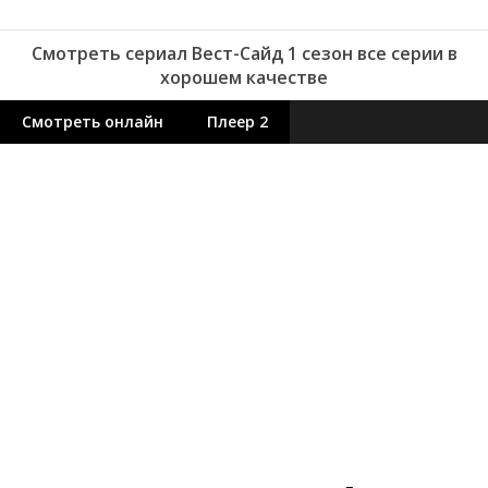
Смотреть сериал Вест-Сайд 1 сезон все серии в
хорошем качестве
Смотреть онлайн
Плеер 2