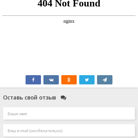
Оставь свой отзыв