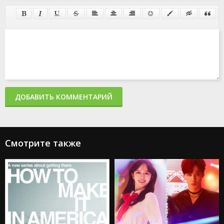
ДОБАВИТЬ КОММЕНТАРИЙ
Смотрите также