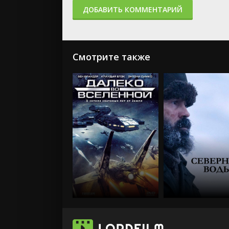
ДОБАВИТЬ КОММЕНТАРИЙ
Смотрите также