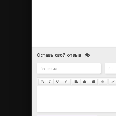
Оставь свой отзыв