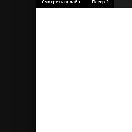
Смотреть онлайн
Плеер 2