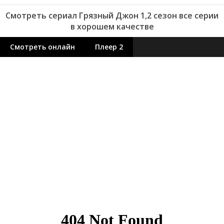
Смотреть сериал Грязный Джон 1,2 сезон все серии
в хорошем качестве
Смотреть онлайн
Плеер 2