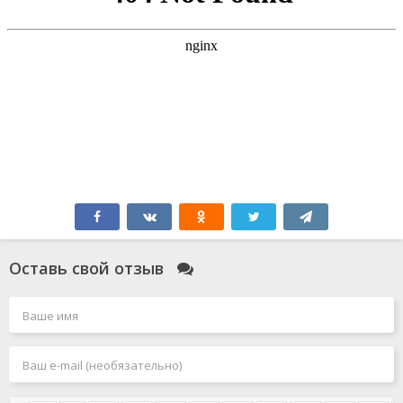
Оставь свой отзыв