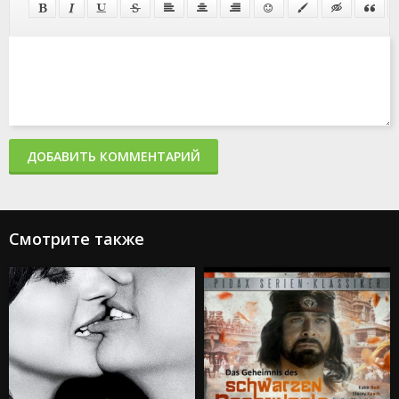
ДОБАВИТЬ КОММЕНТАРИЙ
Смотрите также