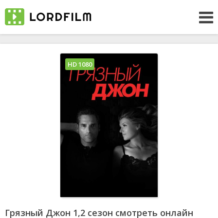
HD 1080
Грязный Джон 1,2 сезон смотреть онлайн