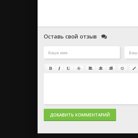
Оставь свой отзыв
ДОБАВИТЬ КОММЕНТАРИЙ