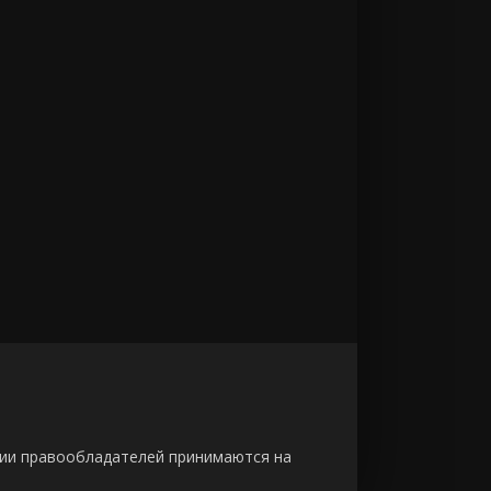
зии правообладателей принимаются на