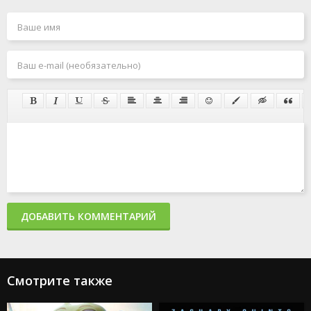
ДОБАВИТЬ КОММЕНТАРИЙ
Смотрите также