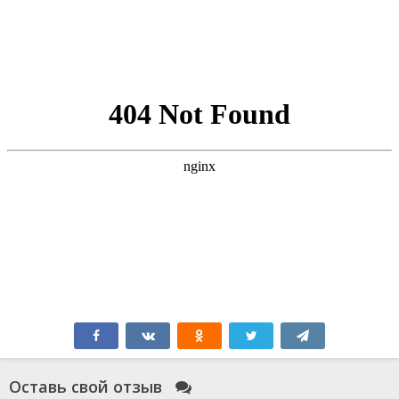
Оставь свой отзыв