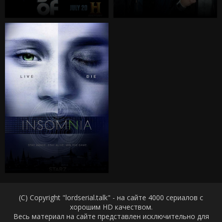
(C) Copyright "lordserial.talk" - на сайте 4000 сериалов с
хорошим HD качеством.
Весь материал на сайте представлен исключительно для