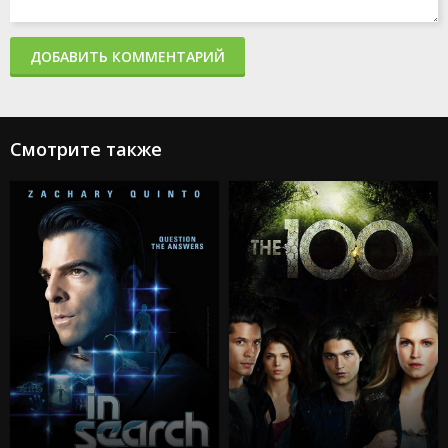
ДОБАВИТЬ КОММЕНТАРИЙ
Смотрите также