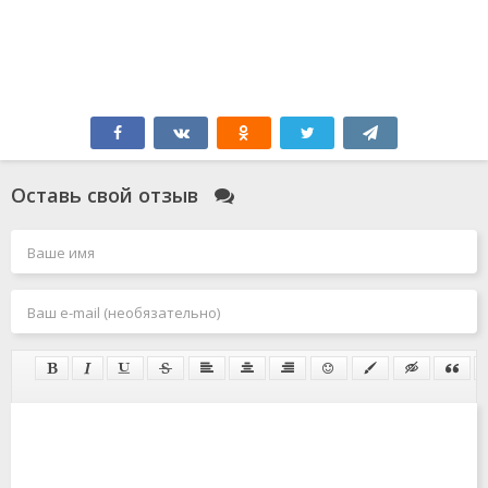
Оставь свой отзыв