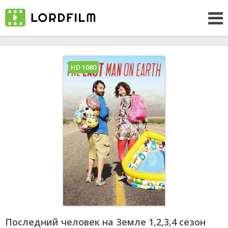
HD 1080
Последний человек на Земле 1,2,3,4 сезон