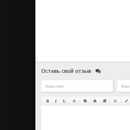
Оставь свой отзыв