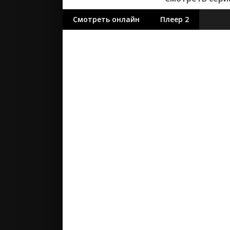
Смотреть онлайн
Плеер 2