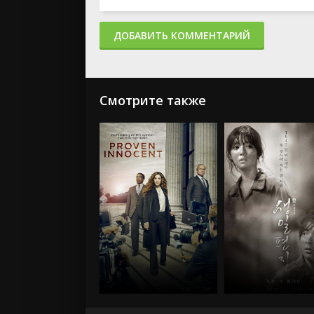
ДОБАВИТЬ КОММЕНТАРИЙ
Смотрите также