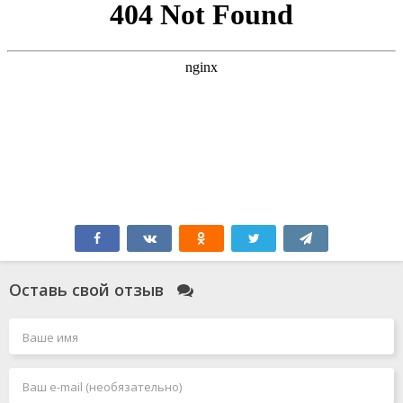
Оставь свой отзыв