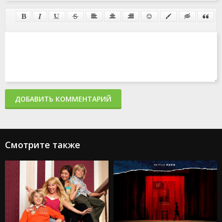
ДОБАВИТЬ КОММЕНТАРИЙ
Смотрите также