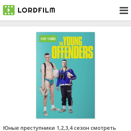
HD 1080
Юные преступники 1,2,3,4 сезон смотреть