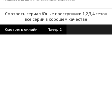
Смотреть сериал Юные преступники 1,2,3,4 сезон
все серии в хорошем качестве
Смотреть онлайн
Плеер 2