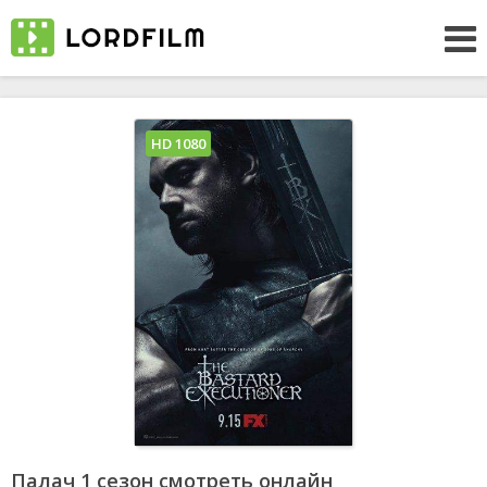
HD 1080
Палач 1 сезон смотреть онлайн