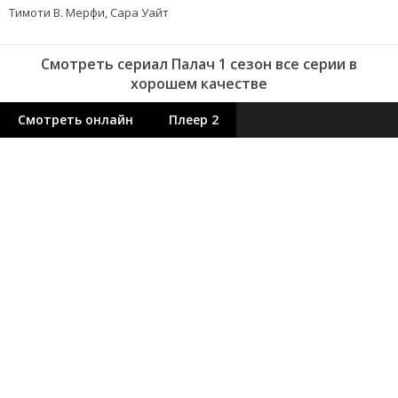
Тимоти В. Мерфи, Сара Уайт
Смотреть сериал Палач 1 сезон все серии в
хорошем качестве
Смотреть онлайн
Плеер 2