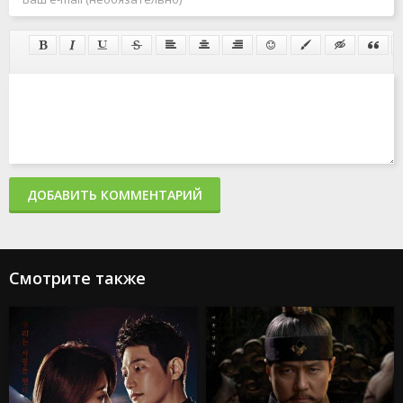
ДОБАВИТЬ КОММЕНТАРИЙ
Смотрите также