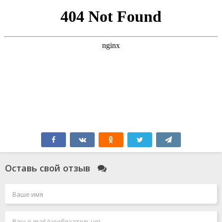
Оставь свой отзыв