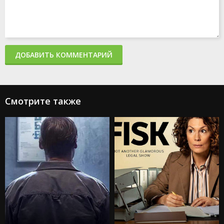
ДОБАВИТЬ КОММЕНТАРИЙ
Смотрите также