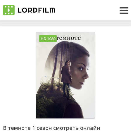
HD 1080
В темноте 1 сезон смотреть онлайн