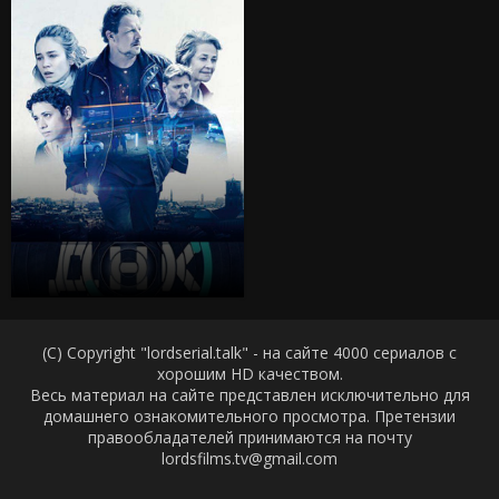
(C) Copyright "lordserial.talk" - на сайте 4000 сериалов с
хорошим HD качеством.
Весь материал на сайте представлен исключительно для
домашнего ознакомительного просмотра. Претензии
правообладателей принимаются на почту
lordsfilms.tv@gmail.com