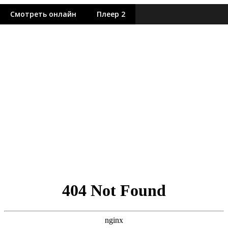
Смотреть онлайн
Плеер 2