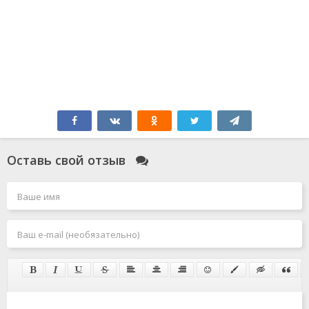
Оставь свой отзыв