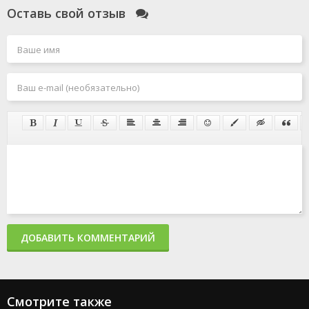
Оставь свой отзыв
ДОБАВИТЬ КОММЕНТАРИЙ
Смотрите также