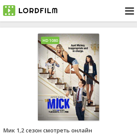
HD 1080
Мик 1,2 сезон смотреть онлайн