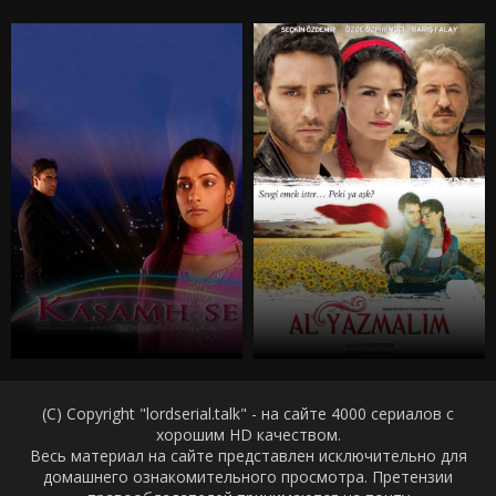
(C) Copyright "lordserial.talk" - на сайте 4000 сериалов с
хорошим HD качеством.
Весь материал на сайте представлен исключительно для
домашнего ознакомительного просмотра. Претензии