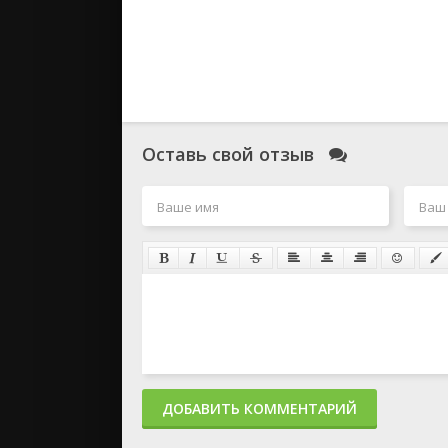
Оставь свой отзыв
ДОБАВИТЬ КОММЕНТАРИЙ