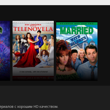
00 сериалов с хорошим HD качеством.