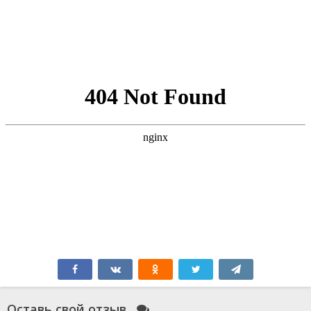
Оставь свой отзыв