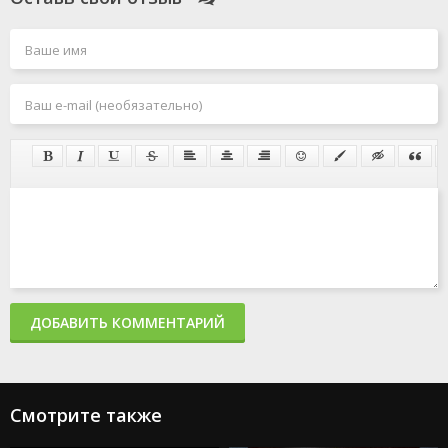
ДОБАВИТЬ КОММЕНТАРИЙ
Смотрите также