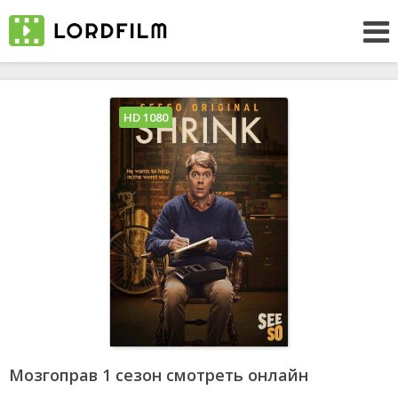
HD 1080
Мозгоправ 1 сезон смотреть онлайн