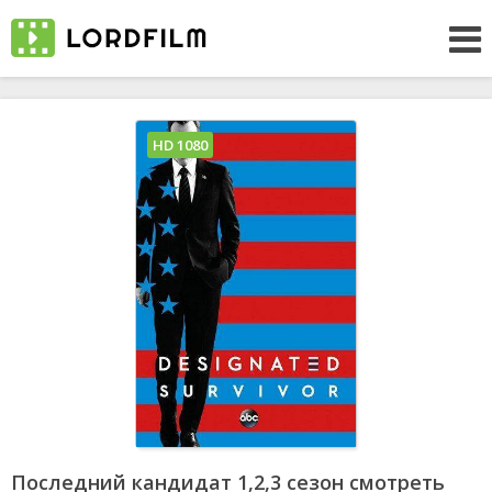
HD 1080
Последний кандидат 1,2,3 сезон смотреть