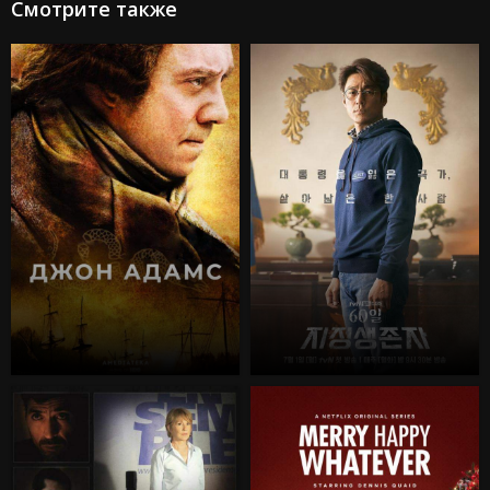
Смотрите также