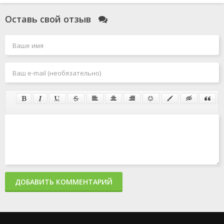
Оставь свой отзыв
ДОБАВИТЬ КОММЕНТАРИЙ