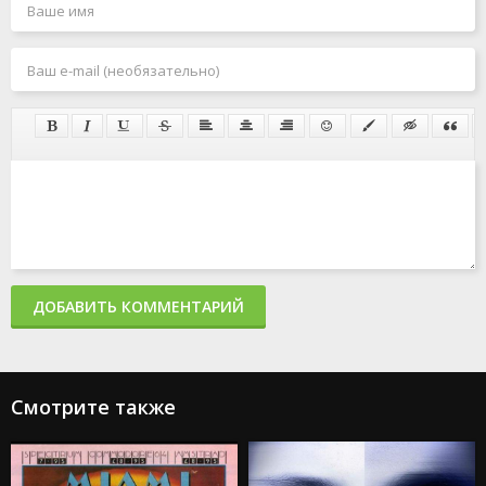
ДОБАВИТЬ КОММЕНТАРИЙ
Смотрите также