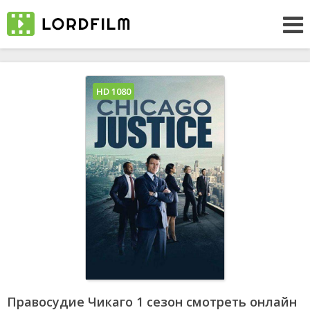
HD 1080
Правосудие Чикаго 1 сезон смотреть онлайн