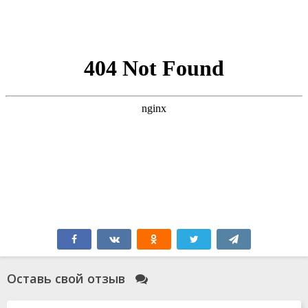
Оставь свой отзыв