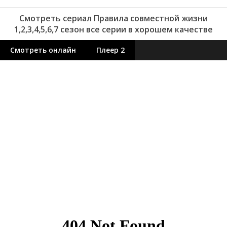
Смотреть сериал Правила совместной жизни
1,2,3,4,5,6,7 сезон все серии в хорошем качестве
Смотреть онлайн
Плеер 2