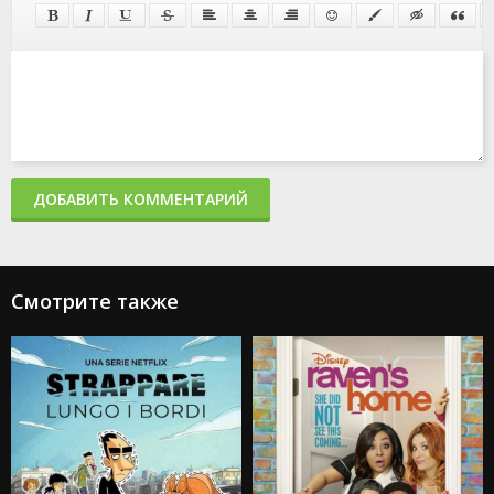
ДОБАВИТЬ КОММЕНТАРИЙ
Смотрите также