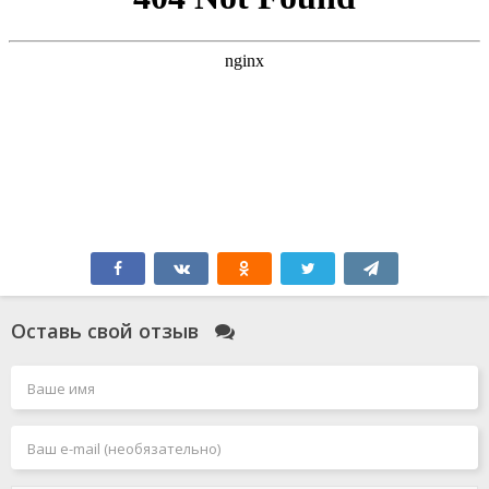
Оставь свой отзыв