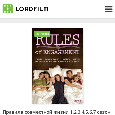
HD 1080
Правила совместной жизни 1,2,3,4,5,6,7 сезон