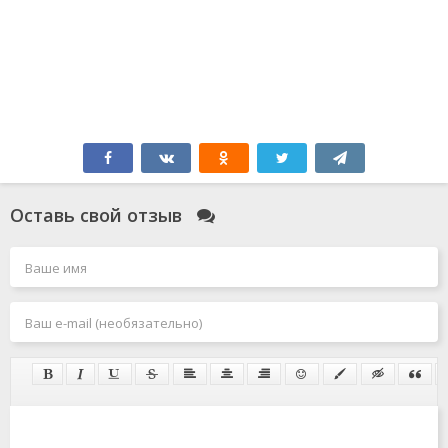
Оставь свой отзыв