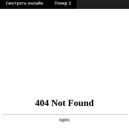
Смотреть онлайн
Плеер 2