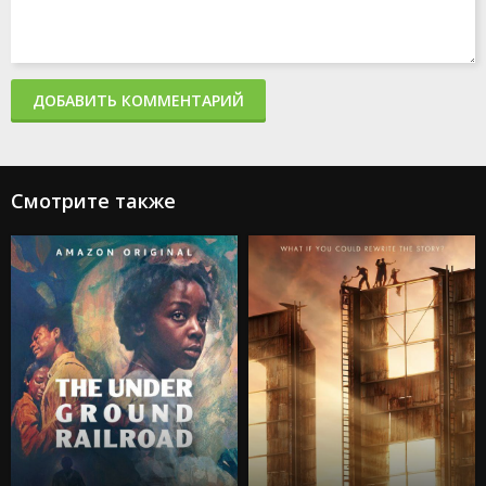
ДОБАВИТЬ КОММЕНТАРИЙ
Смотрите также