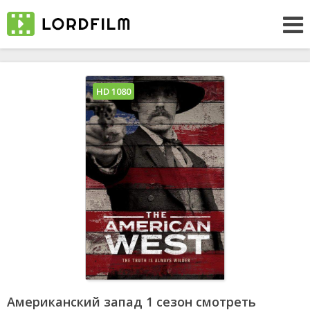
HD 1080
Американский запад 1 сезон смотреть