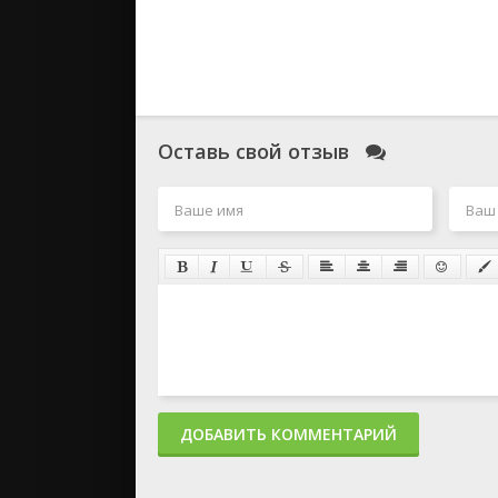
Оставь свой отзыв
ДОБАВИТЬ КОММЕНТАРИЙ