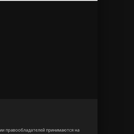
зии правообладателей принимаются на