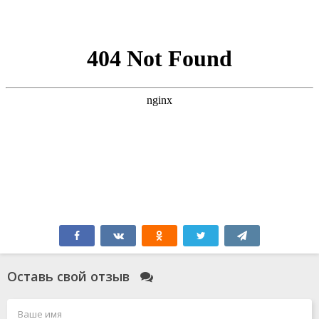
Оставь свой отзыв