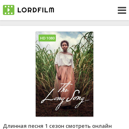
HD 1080
Длинная песня 1 сезон смотреть онлайн