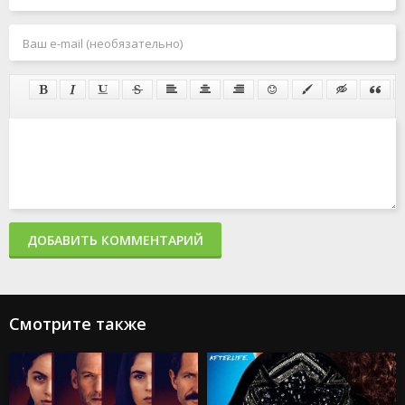
ДОБАВИТЬ КОММЕНТАРИЙ
Смотрите также