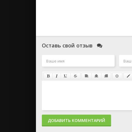
Оставь свой отзыв
ДОБАВИТЬ КОММЕНТАРИЙ