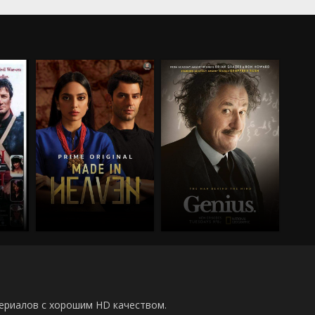
00 сериалов с хорошим HD качеством.