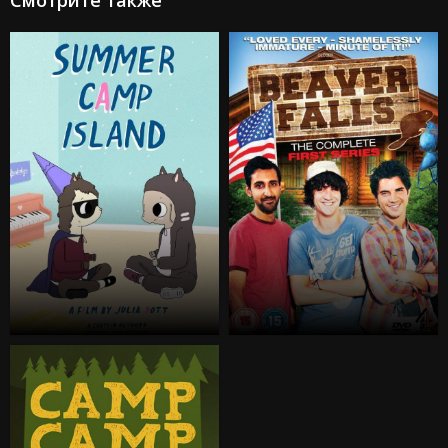
Смотрите также