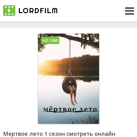
HD 1080
Мертвое лето 1 сезон смотреть онлайн