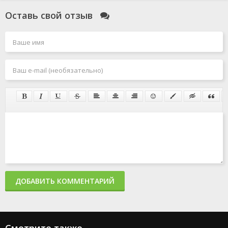
Оставь свой отзыв
ДОБАВИТЬ КОММЕНТАРИЙ