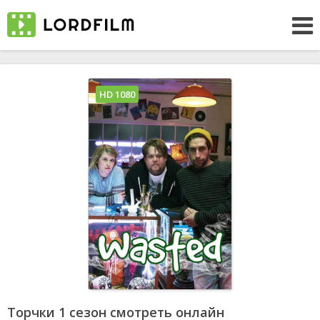
HD 1080
Торчки 1 сезон смотреть онлайн