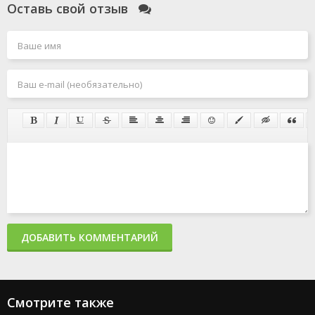
Оставь свой отзыв
ДОБАВИТЬ КОММЕНТАРИЙ
Смотрите также