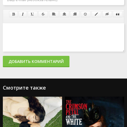
ДОБАВИТЬ КОММЕНТАРИЙ
Смотрите также