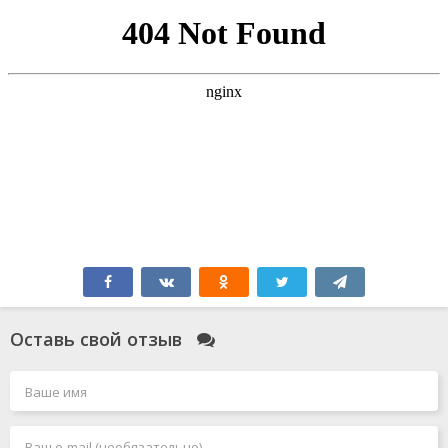
Оставь свой отзыв