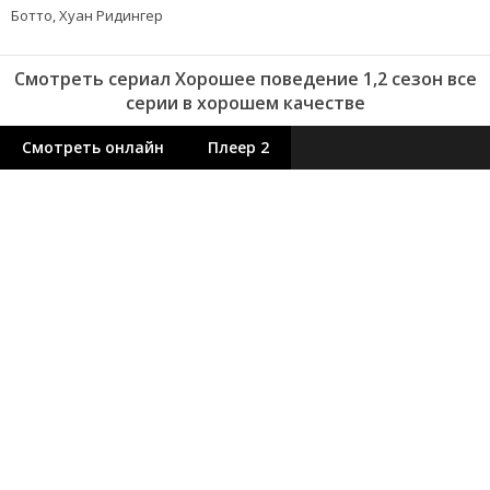
Ботто, Хуан Ридингер
Смотреть сериал Хорошее поведение 1,2 сезон все
серии в хорошем качестве
Смотреть онлайн
Плеер 2