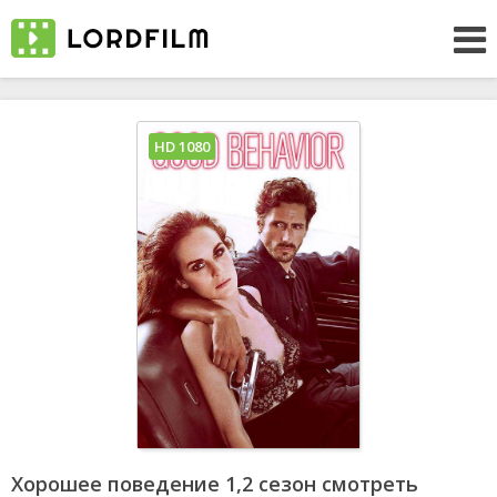
HD 1080
Хорошее поведение 1,2 сезон смотреть