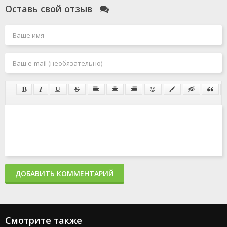
Оставь свой отзыв
ДОБАВИТЬ КОММЕНТАРИЙ
Смотрите также