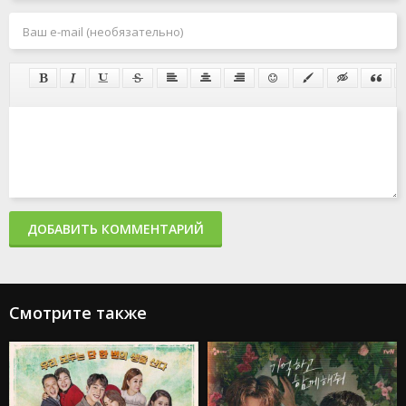
ДОБАВИТЬ КОММЕНТАРИЙ
Смотрите также