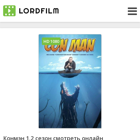
HD 1080
Конмэн 1,2 сезон смотреть онлайн