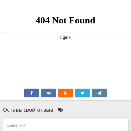
Оставь свой отзыв