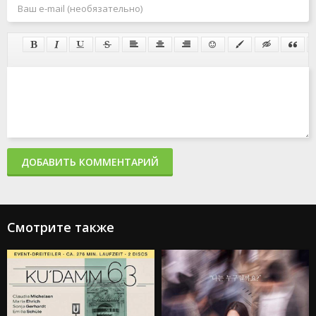
ДОБАВИТЬ КОММЕНТАРИЙ
Смотрите также