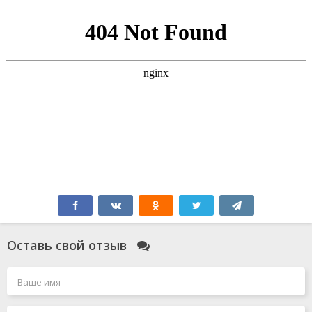
Оставь свой отзыв