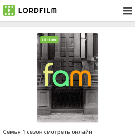
HD 1080
Семья 1 сезон смотреть онлайн