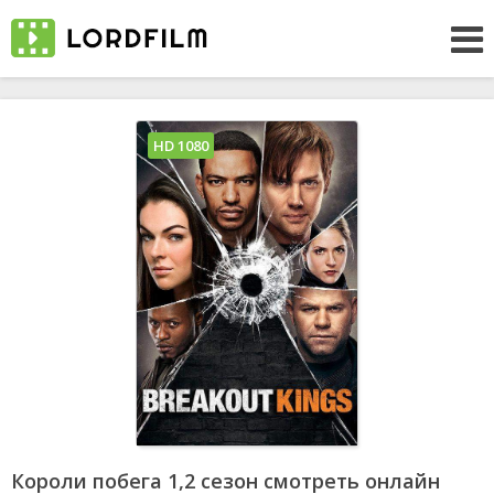
HD 1080
Короли побега 1,2 сезон смотреть онлайн