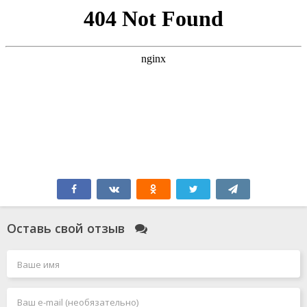
Оставь свой отзыв