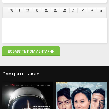
ДОБАВИТЬ КОММЕНТАРИЙ
Смотрите также