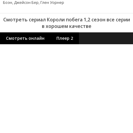
Боэн, Джейсон Бер, Глен Уорнер
Смотреть сериал Короли побега 1,2 сезон все серии
в хорошем качестве
Смотреть онлайн
Плеер 2