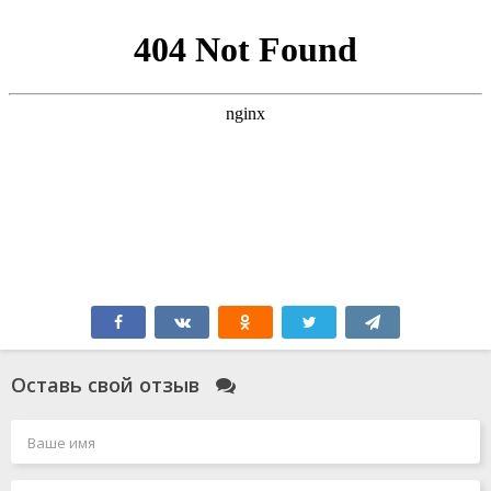
Оставь свой отзыв