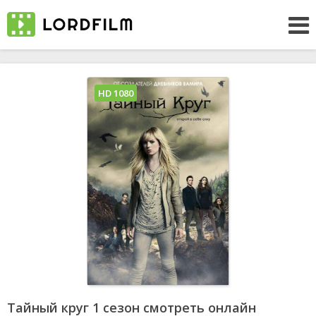
HD 1080
Тайный круг 1 сезон смотреть онлайн