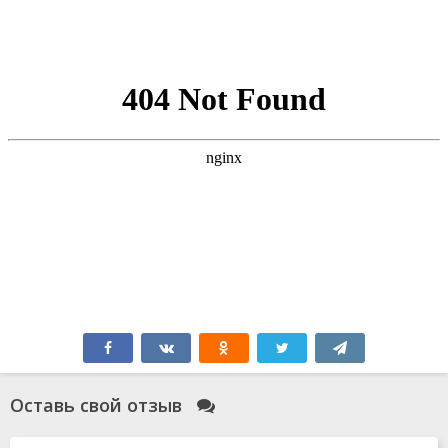
Оставь свой отзыв