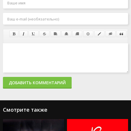
ДОБАВИТЬ КОММЕНТАРИЙ
Смотрите также