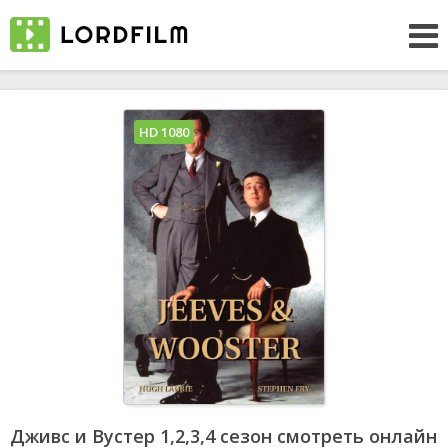
HD 1080
Дживс и Вустер 1,2,3,4 сезон смотреть онлайн