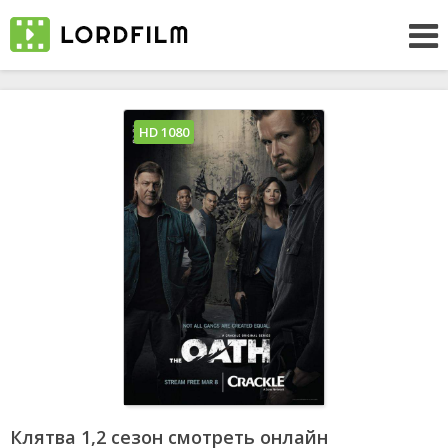
HD 1080
Клятва 1,2 сезон смотреть онлайн