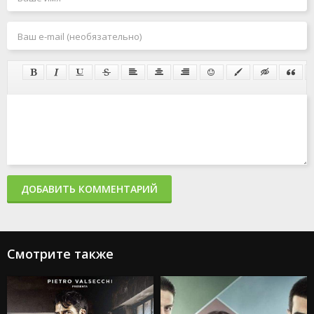
ДОБАВИТЬ КОММЕНТАРИЙ
Смотрите также