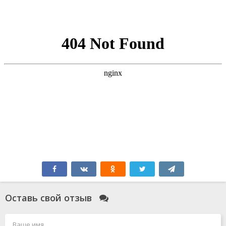
Оставь свой отзыв