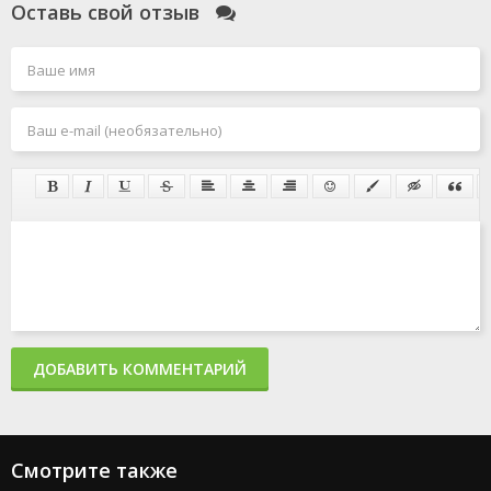
Оставь свой отзыв
ДОБАВИТЬ КОММЕНТАРИЙ
Смотрите также