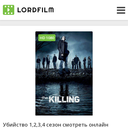
HD 1080
Убийство 1,2,3,4 сезон смотреть онлайн