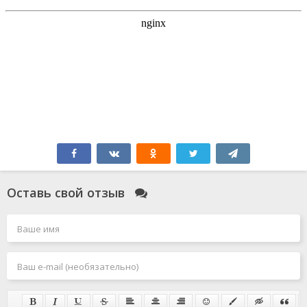
Оставь свой отзыв