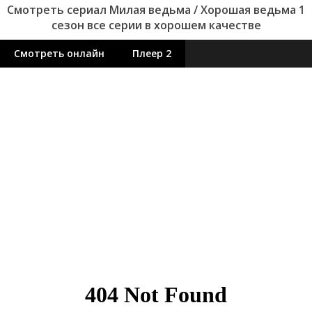
Смотреть сериал Милая ведьма / Хорошая ведьма 1
сезон все серии в хорошем качестве
Смотреть онлайн
Плеер 2