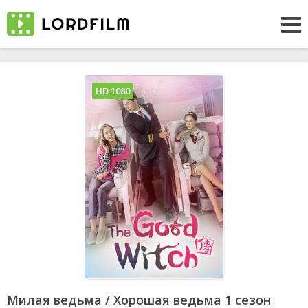
HD 1080
Милая ведьма / Хорошая ведьма 1 сезон