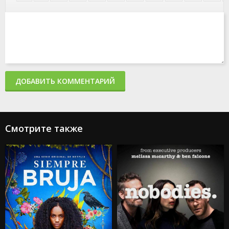
ДОБАВИТЬ КОММЕНТАРИЙ
Смотрите также