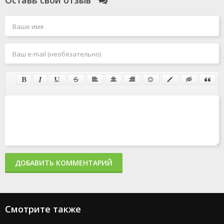
Оставь свой отзыв
ДОБАВИТЬ КОММЕНТАРИЙ
Смотрите также