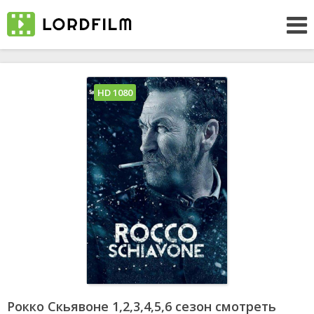
HD 1080
Рокко Скьявоне 1,2,3,4,5,6 сезон смотреть