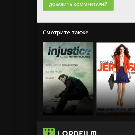
ДОБАВИТЬ КОММЕНТАРИЙ
Смотрите также