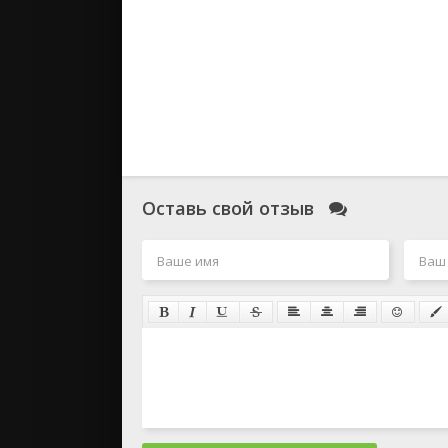
Оставь свой отзыв