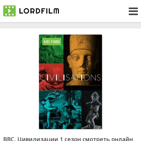
HD 1080
BBC. Цивилизации 1 сезон смотреть онлайн