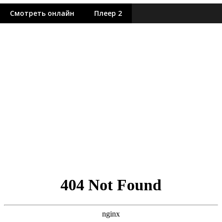
Смотреть онлайн
Плеер 2