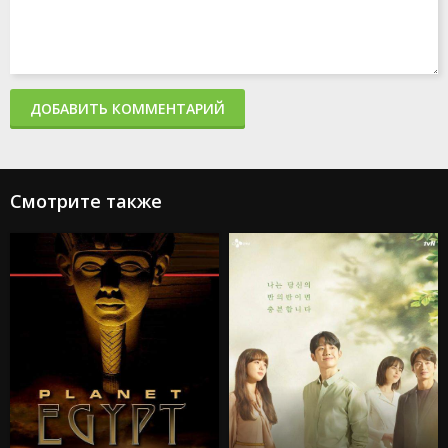
ДОБАВИТЬ КОММЕНТАРИЙ
Смотрите также