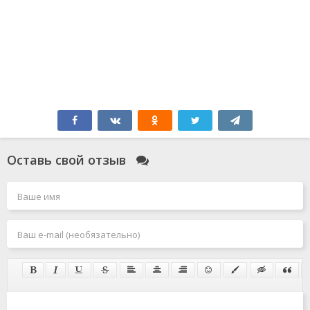
Оставь свой отзыв