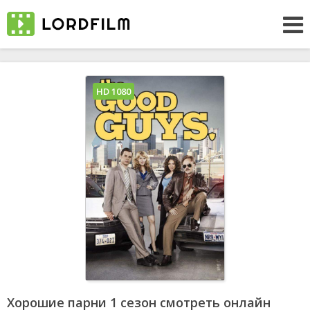
HD 1080
Хорошие парни 1 сезон смотреть онлайн