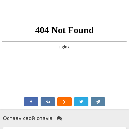
Оставь свой отзыв