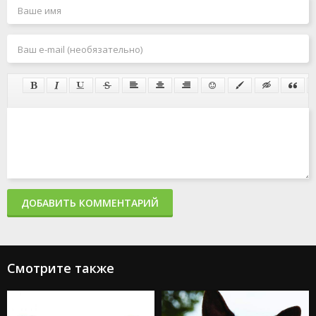
ДОБАВИТЬ КОММЕНТАРИЙ
Смотрите также