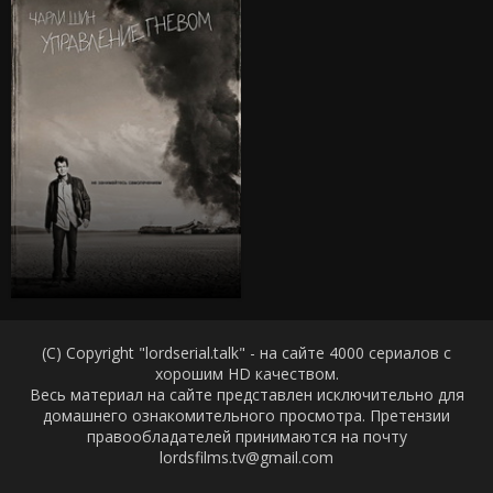
(C) Copyright "lordserial.talk" - на сайте 4000 сериалов с
хорошим HD качеством.
Весь материал на сайте представлен исключительно для
домашнего ознакомительного просмотра. Претензии
правообладателей принимаются на почту
lordsfilms.tv@gmail.com