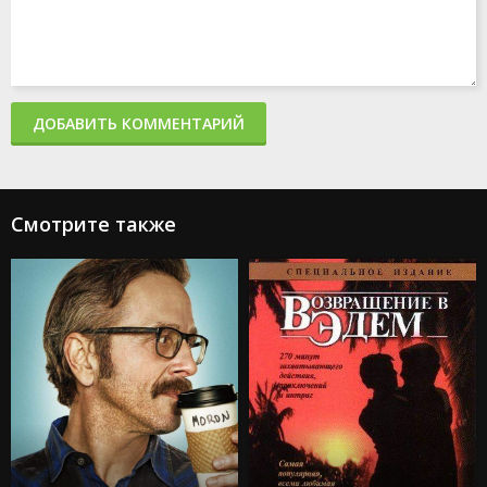
ДОБАВИТЬ КОММЕНТАРИЙ
Смотрите также