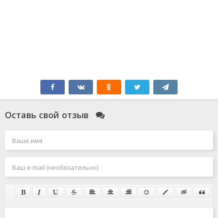
Оставь свой отзыв