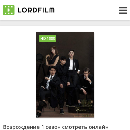
HD 1080
Возрождение 1 сезон смотреть онлайн