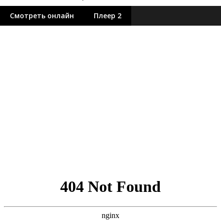
Смотреть онлайн
Плеер 2