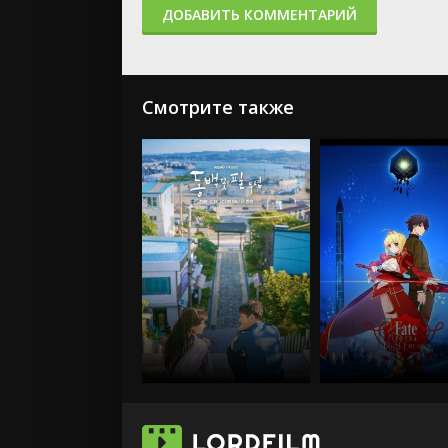
ДОБАВИТЬ КОММЕНТАРИЙ
Смотрите также