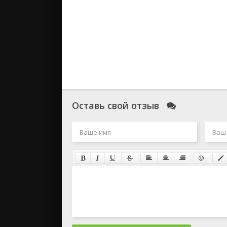
Оставь свой отзыв