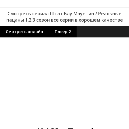
Смотреть сериал Штат Блу Маунтин / Реальные
пацаны 1,2,3 сезон все серии в хорошем качестве
Смотреть онлайн
Плеер 2