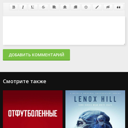
ДОБАВИТЬ КОММЕНТАРИЙ
Смотрите также