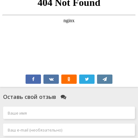
Оставь свой отзыв