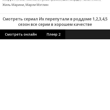
Жиль Марини, Марли Мэтлин
Смотреть сериал Их перепутали в роддоме 1,2,3,4,5
сезон все серии в хорошем качестве
Смотреть онлайн
Плеер 2