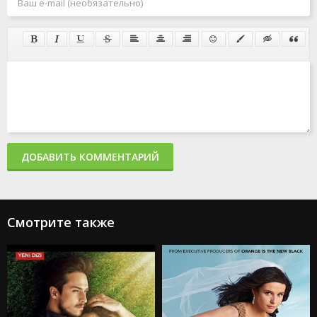
ДОБАВИТЬ КОММЕНТАРИЙ
Смотрите также