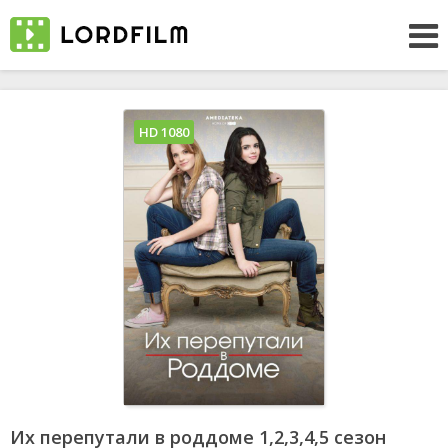
HD 1080
Их перепутали в роддоме 1,2,3,4,5 сезон