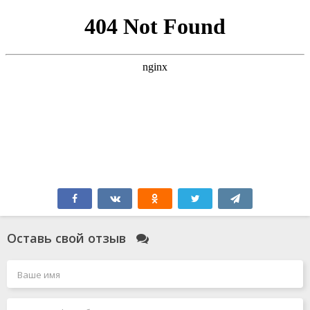
Оставь свой отзыв