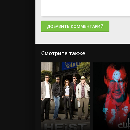
ДОБАВИТЬ КОММЕНТАРИЙ
Смотрите также