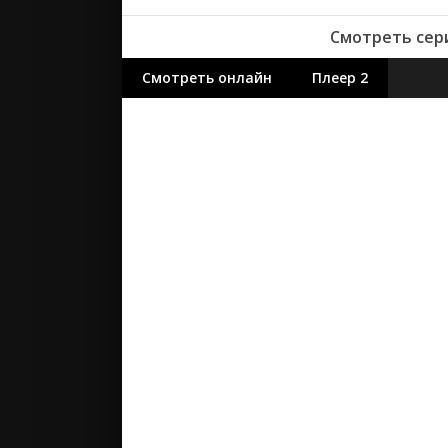
Смотреть сери
Смотреть онлайн
Плеер 2