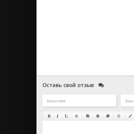
Оставь свой отзыв