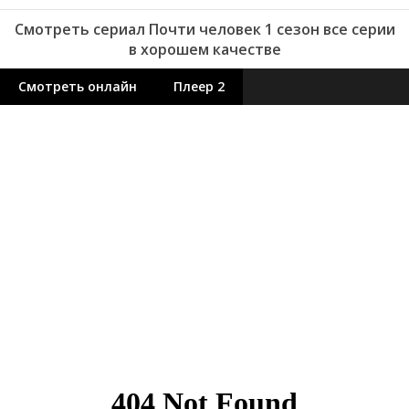
Смотреть сериал Почти человек 1 сезон все серии
в хорошем качестве
Смотреть онлайн
Плеер 2