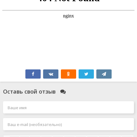
Оставь свой отзыв