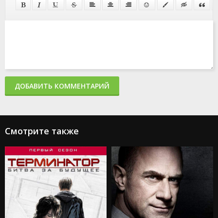
ДОБАВИТЬ КОММЕНТАРИЙ
Смотрите также