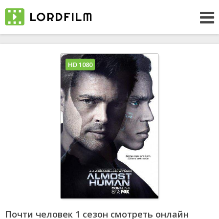
HD 1080
Почти человек 1 сезон смотреть онлайн