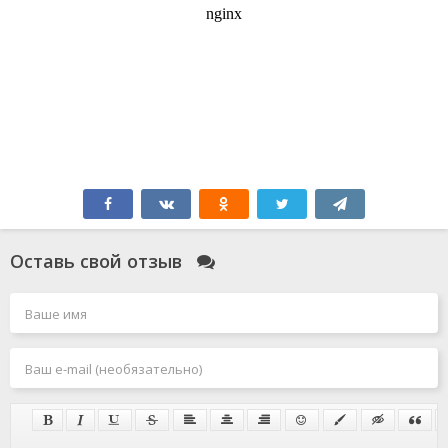
Оставь свой отзыв