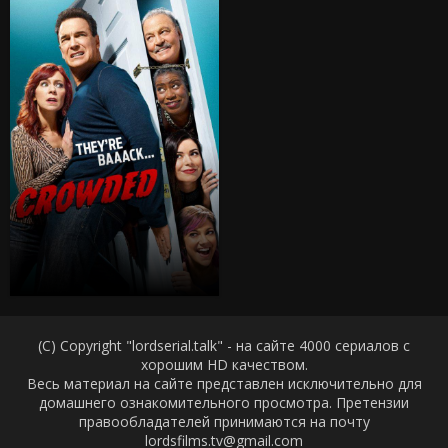
(C) Copyright "lordserial.talk" - на сайте 4000 сериалов с
хорошим HD качеством.
Весь материал на сайте представлен исключительно для
домашнего ознакомительного просмотра. Претензии
правообладателей принимаются на почту
lordsfilms.tv@gmail.com