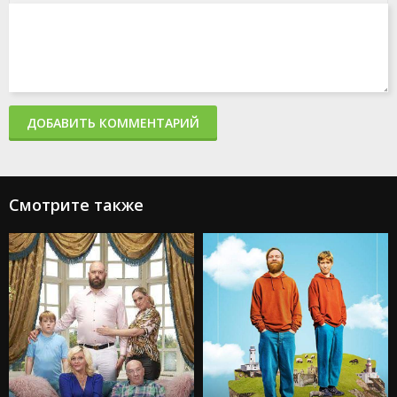
ДОБАВИТЬ КОММЕНТАРИЙ
Смотрите также