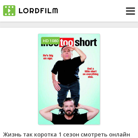
HD 1080
Жизнь так коротка 1 сезон смотреть онлайн