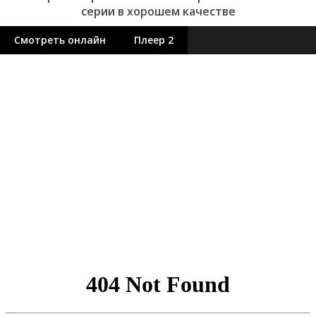
серии в хорошем качестве
Смотреть онлайн
Плеер 2