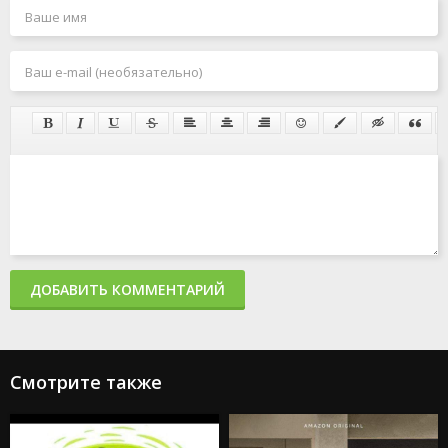
ДОБАВИТЬ КОММЕНТАРИЙ
Смотрите также