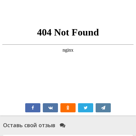
Оставь свой отзыв