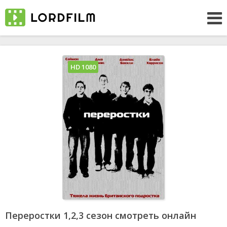
HD 1080
Переростки 1,2,3 сезон смотреть онлайн