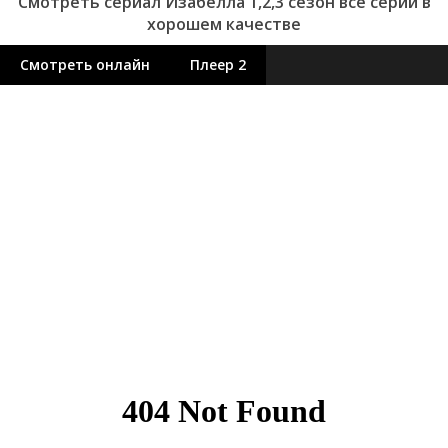
Смотреть сериал Изабелла 1,2,3 сезон все серии в
хорошем качестве
Смотреть онлайн
Плеер 2