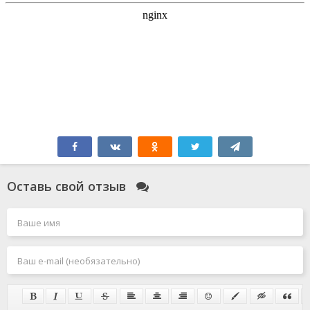
Оставь свой отзыв