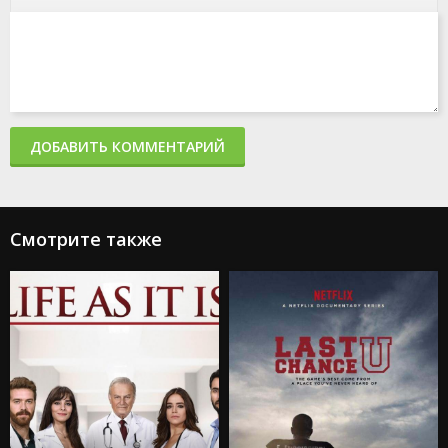
ДОБАВИТЬ КОММЕНТАРИЙ
Смотрите также