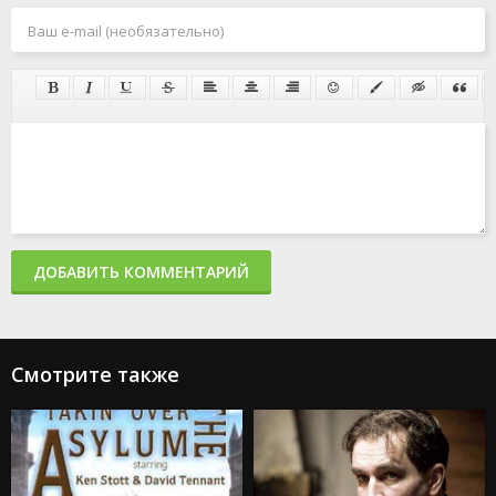
ДОБАВИТЬ КОММЕНТАРИЙ
Смотрите также