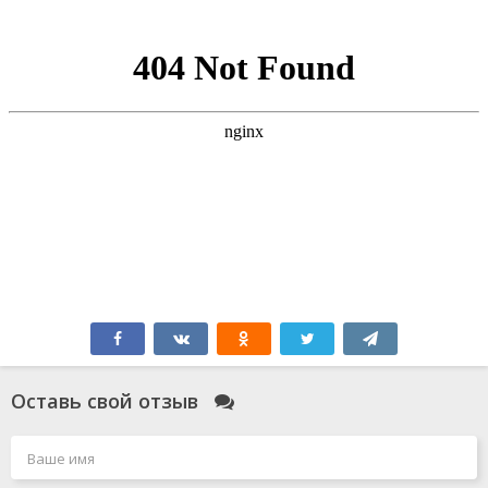
Оставь свой отзыв