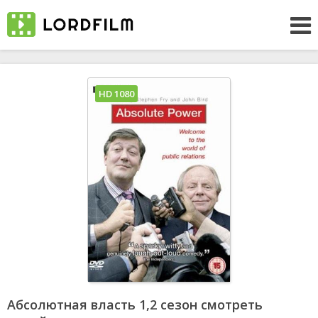
HD 1080
Абсолютная власть 1,2 сезон смотреть