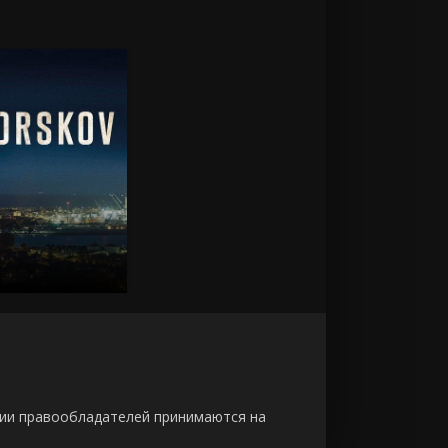
зии правообладателей принимаются на