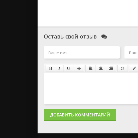
Оставь свой отзыв
ДОБАВИТЬ КОММЕНТАРИЙ